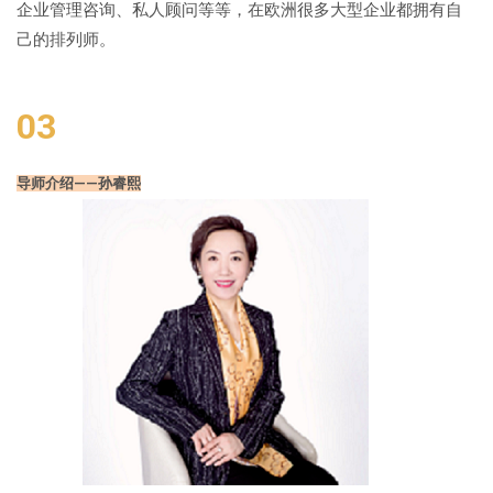
企业管理咨询、私人顾问等等，在欧洲很多大型企业都拥有自
己的排列师。
03
导师介绍——孙睿熙