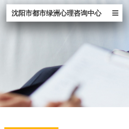
沈阳市都市绿洲心理咨询中心