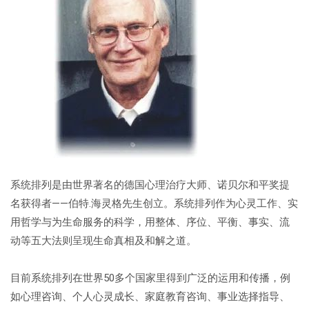
系统排列是由世界著名的德国心理治疗大师、诺贝尔和平奖提
名获得者——伯特.海灵格先生创立。系统排列作为心灵工作、实
用哲学与为生命服务的科学，用整体、序位、平衡、事实、流
动等五大法则呈现生命真相及和解之道。
目前系统排列在世界50多个国家里得到广泛的运用和传播，例
如心理咨询、个人心灵成长、家庭教育咨询、事业选择指导、