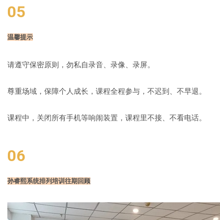
05
温馨提示
请遵守保密原则，勿私自录音、录像、录屏。
尊重场域，保障个人成长，课程全程参与，不迟到、不早退。
课程中，关闭所有手机等响闹装置，课程里不接、不看电话。
06
孙睿熙系统排列培训往期回顾