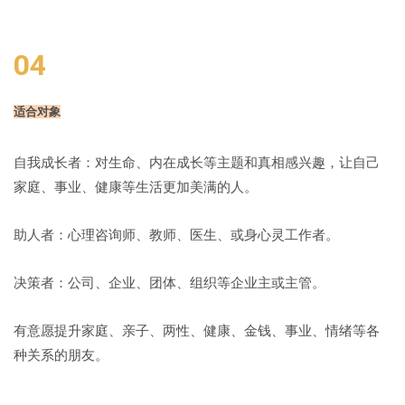
04
适合对象
自我成长者：对生命、内在成长等主题和真相感兴趣，让自己
家庭、事业、健康等生活更加美满的人。
助人者：心理咨询师、教师、医生、或身心灵工作者。
决策者：公司、企业、团体、组织等企业主或主管。
有意愿提升家庭、亲子、两性、健康、金钱、事业、情绪等各
种关系的朋友。