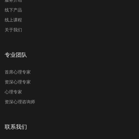
服务介绍
线下产品
线上课程
关于我们
专业团队
首席心理专家
资深心理专家
心理专家
资深心理咨询师
联系我们