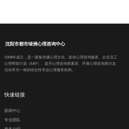
沈阳市都市绿洲心理咨询中心
2008年成立，是一家集传播心理文化、提供心理咨询服务、企业员工
心理帮助计划（EAP）、提升心理咨询师素质、开展心理咨询师沙龙
活动等为一体的综合性专业心理服务机构。
快速链接
新闻中心
专业团队