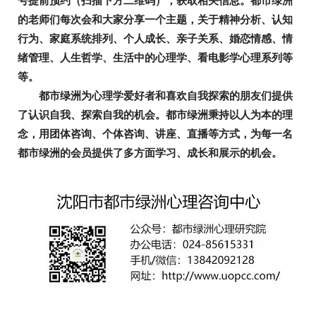
号提前预约（扫描下方二维码），获取相关信息。都市绿洲
的老师们每次会和大家分享一个主题，关于精神分析、认知
行为、家庭系统排列、个人成长、亲子关系、婚恋情感、情
绪管理、人生哲学、生活中的心理学、看电影学心理系列等
等。
都市绿洲为心理学爱好者和喜欢自我探索的朋友们提供
了认识自我、探索自我的机会。都市绿洲秉持以人为本的理
念，用团体咨询、个体咨询、讲座、直播等方式，为每一名
都市绿洲的会员提供了多方面学习、成长和展示的机会。