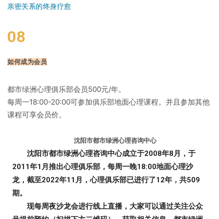
亲密关系的终身疗愈
08
如何成为会员
都市绿洲心理俱乐部会员500元/年。
每周一18:00-20:00可参加俱乐部地面心理课程。并且参加其他
课程可享会员价。
沈阳市都市绿洲心理咨询中心
沈阳市都市绿洲心理咨询中心成立于2008年8月，于
2011年1月推出心理俱乐部，每周一晚18:00地面心理沙
龙，截至2022年11月，心理俱乐部已进行了12年，共509
期。
现每周夜沙龙会进行线上直播，大家可以通过关注公众