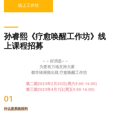
线上工作坊
孙睿熙《疗愈唤醒工作坊》线
上课程招募
~ ~ 好消息~ ~
为更有力地支持大家
都市绿洲推出线 疗愈唤醒工作坊
第二期2023年2月25日(周六9:00-16:00)
第三期2023年4月7日(周五9:00-16:00)
01
什么是系统排列