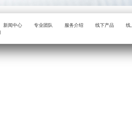
新闻中心
专业团队
服务介绍
线下产品
线
们