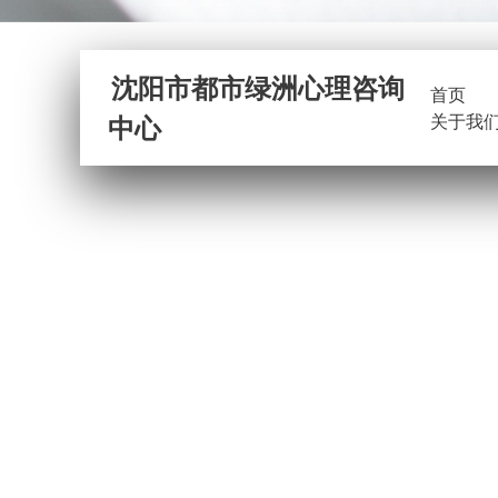
沈阳市都市绿洲心理咨询
首页
中心
关于我