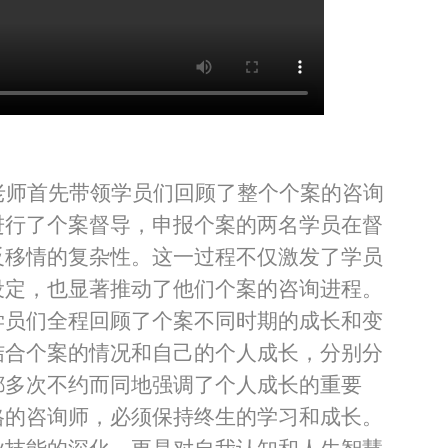
老师首先带领学员们回顾了整个个案的咨询
进行了个案督导，申报个案的两名学员在督
反移情的复杂性。这一过程不仅激发了学员
设定，也显著推动了他们个案的咨询进程。
学员们全程回顾了个案不同时期的成长和变
结合个案的情况和自己的个人成长，分别分
都多次不约而同地强调了个人成长的重要
格的咨询师，必须保持终生的学习和成长。