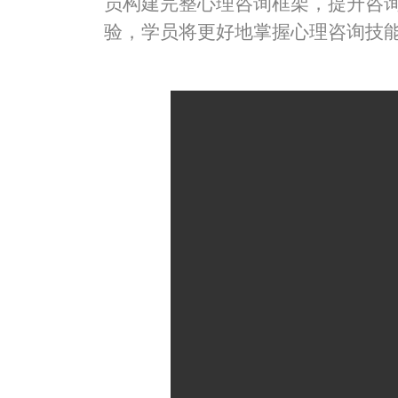
员构建完整心理咨询框架，提升咨
验，学员将更好地掌握心理咨询技