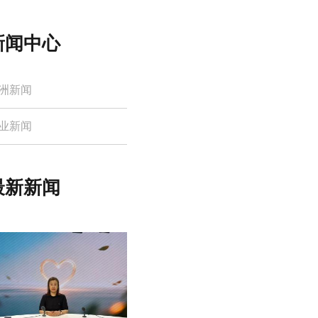
新闻中心
洲新闻
业新闻
最新新闻