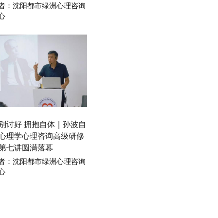
者：沈阳都市绿洲心理咨询
心
别讨好 拥抱自体｜孙波自
心理学心理咨询高级研修
第七讲圆满落幕
者：沈阳都市绿洲心理咨询
心